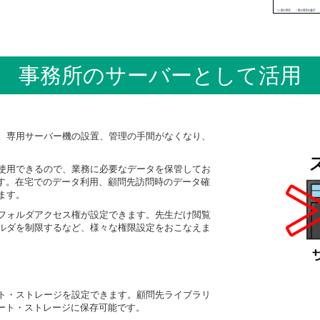
事務所のサーバーとして活用
。専用サーバー機の設置、管理の手間がなくなり、
使用できるので、業務に必要なデータを保管してお
です。在宅でのデータ利用、顧問先訪問時のデータ確
ます。
フォルダアクセス権が設定できます。先生だけ閲覧
ルダを制限するなど、様々な権限設定をおこなえま
ト・ストレージを設定できます。顧問先ライブラリ
スマート・ストレージに保存可能です。