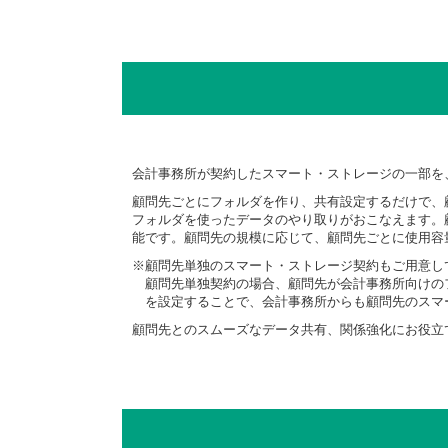
会計事務所が契約したスマート・ストレージの一部を
顧問先ごとにフォルダを作り、共有設定するだけで、
フォルダを使ったデータのやり取りがおこなえます。
能です。顧問先の規模に応じて、顧問先ごとに使用容
※顧問先単独のスマート・ストレージ契約もご用意し
顧問先単独契約の場合、顧問先が会計事務所向けの
を設定することで、会計事務所からも顧問先のスマ
顧問先とのスムーズなデータ共有、関係強化にお役立