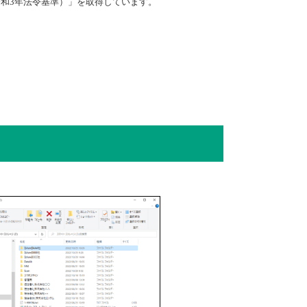
令和3年法令基準）」を取得しています。