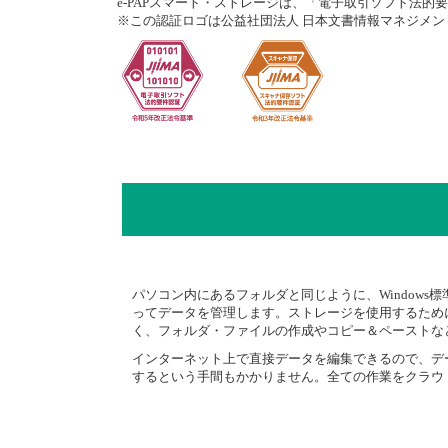
e-PAPスマート・ストレージは、「電子取引ソフト法
※この認証ロゴは公益社団法人 日本文書情報マネジメ
パソコン内にあるフォルダと同じように、Window
ってデータを管理します。ストレージを使用するため
く、フォルダ・ファイルの作成やコピー＆ペーストな
インターネット上で直接データを編集できるので、デ
するという手間もかかりません。全ての作業をクラウ