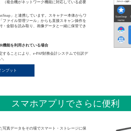
。（複合機がネットワーク機能に対応している必要
nSnap」と連携しています。スキャナー本体からワ
「ファイル管理ツール」からも直接スキャン操作を
付・金額を読み取り、画像データと一緒に保管でき
OCR機能を利用されている場合
することにより、e-PAP財務会計システムで仕訳デ
い。
インプット
スマホアプリでさらに便利
た写真データをその場でスマート・ストレージに保