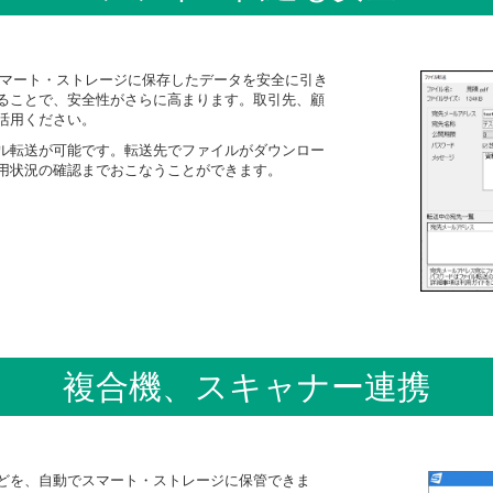
スマート・ストレージに保存したデータを安全に引き
ることで、安全性がさらに高まります。取引先、顧
活用ください。
ル転送が可能です。転送先でファイルがダウンロー
用状況の確認までおこなうことができます。
複合機、スキャナー連携
どを、自動でスマート・ストレージに保管できま